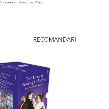
ls, castles and mosques. Flaps
RECOMANDARI