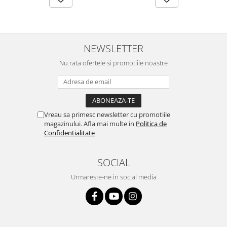
NEWSLETTER
Nu rata ofertele si promotiile noastre
Vreau sa primesc newsletter cu promotiile
magazinului. Afla mai multe in
Politica de
Confidentialitate
SOCIAL
Urmareste-ne in social media