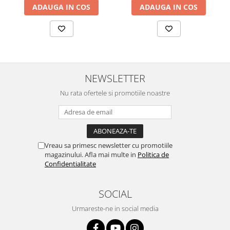
ADAUGA IN COS
ADAUGA IN COS
NEWSLETTER
Nu rata ofertele si promotiile noastre
Vreau sa primesc newsletter cu promotiile
magazinului. Afla mai multe in
Politica de
Confidentialitate
SOCIAL
Urmareste-ne in social media