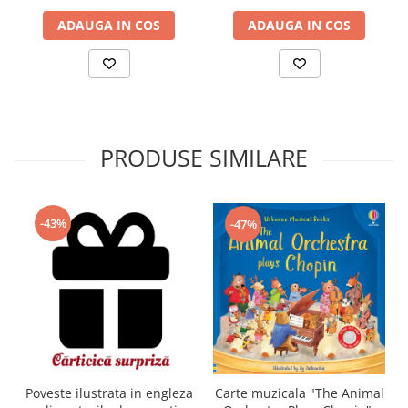
ADAUGA IN COS
ADAUGA IN COS
PRODUSE SIMILARE
-43%
-47%
Carte muzicala "The Animal
Poveste ilustrata in engleza