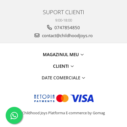
SUPORT CLIENTI
9:00-18:00
0747854850
contact@childhoodjoys.ro
MAGAZINUL MEU
CLIENTI
DATE COMERCIALE
Childhood Joys
Platforma E-commerce by Gomag