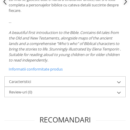
completa a personajelor biblice cu cateva detalii succinte despre
fiecare.
...
A beautiful first introduction to the Bible. Contains 64 tales from
the Old and New Testaments, alongside maps of the ancient
lands and a comprehensive "Who's who" of Biblical characters to
bring the stories to life. Stunningly illustrated by Elena Temporin .
Suitable for reading aloud to young children or for older children
to read independently.
Informatii conformitate produs
Caracteristici
Review-uri
(0)
RECOMANDARI