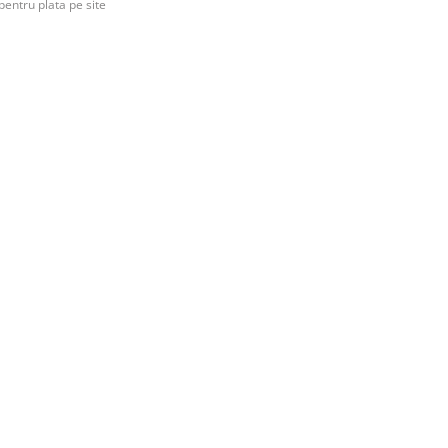
pentru plata pe site