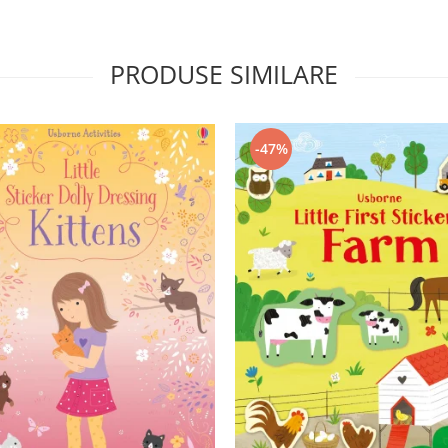
PRODUSE SIMILARE
-47%