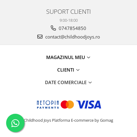
SUPORT CLIENTI
9:00-18:00
0747854850
contact@childhoodjoys.ro
MAGAZINUL MEU
CLIENTI
DATE COMERCIALE
Childhood Joys
Platforma E-commerce by Gomag