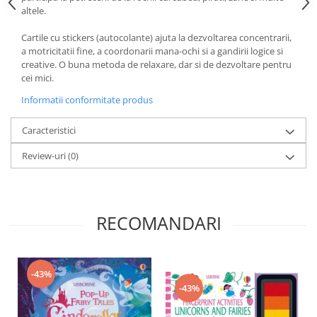
altele.
Cartile cu stickers (autocolante) ajuta la dezvoltarea concentrarii,
a motricitatii fine, a coordonarii mana-ochi si a gandirii logice si
creative. O buna metoda de relaxare, dar si de dezvoltare pentru
cei mici.
Informatii conformitate produs
Caracteristici
Review-uri
(0)
RECOMANDARI
-43%
-43%