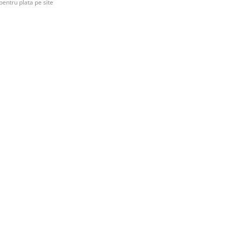
pentru plata pe site