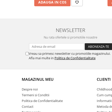
ADAUGA IN COS
NEWSLETTER
Nu rata ofertele si promotiile noastre
Vreau sa primesc newsletter cu promotiile magazinului.
Afla mai multe in
Politica de Confidentialitate
MAGAZINUL MEU
CLIENTI
Despre noi
Childhood
Termeni si Conditii
Cum cump
Politica de Confidentialitate
Informatii 
Contact
Metoda de