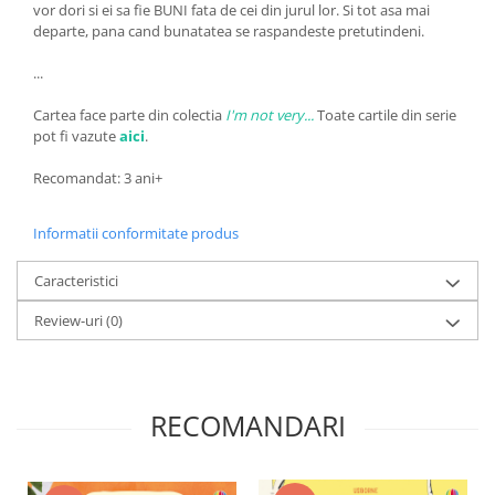
vor dori si ei sa fie BUNI fata de cei din jurul lor. Si tot asa mai
departe, pana cand bunatatea se raspandeste pretutindeni.
...
Cartea face parte din colectia
I'm not very...
Toate cartile din serie
pot fi vazute
aici
.
Recomandat: 3 ani+
Informatii conformitate produs
Caracteristici
Review-uri
(0)
RECOMANDARI