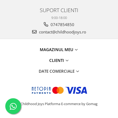
SUPORT CLIENTI
9:00-18:00
0747854850
contact@childhoodjoys.ro
MAGAZINUL MEU
CLIENTI
DATE COMERCIALE
Childhood Joys
Platforma E-commerce by Gomag