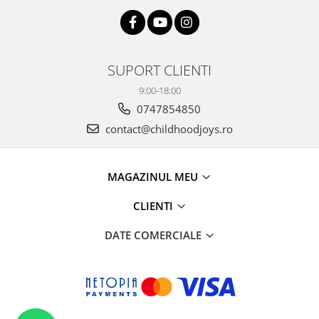
SUPORT CLIENTI
9:00-18:00
0747854850
contact@childhoodjoys.ro
MAGAZINUL MEU
CLIENTI
DATE COMERCIALE