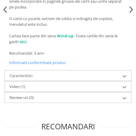
sinele incorporate in paginile groase ale cartii sau unite separat
pe podea.
O carte cu jucarie, extrem de iubita si indragita de copilasi,
trenuletul este inclus.
Cartea face parte din seria
Wind-up
. Toate cartile din serie le
gasiti
aici.
Recomandat: 3 ani+
Informatii conformitate produs
Caracteristici
Video
(1)
Review-uri
(0)
RECOMANDARI