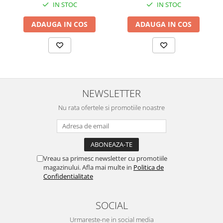
IN STOC
IN STOC
ADAUGA IN COS
ADAUGA IN COS
NEWSLETTER
Nu rata ofertele si promotiile noastre
Vreau sa primesc newsletter cu promotiile
magazinului. Afla mai multe in
Politica de
Confidentialitate
SOCIAL
Urmareste-ne in social media