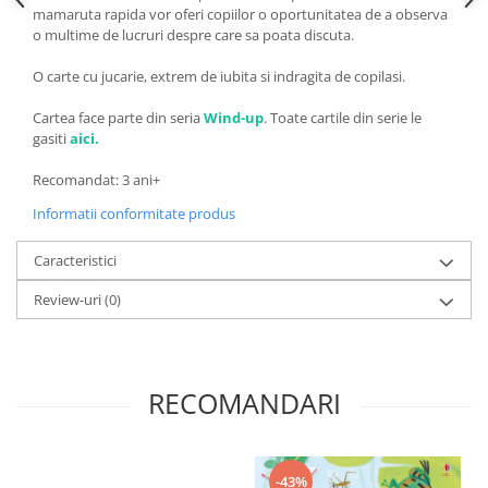
mamaruta rapida vor oferi copiilor o oportunitatea de a observa
o multime de lucruri despre care sa poata discuta.
O carte cu jucarie, extrem de iubita si indragita de copilasi.
Cartea face parte din seria
Wind-up
. Toate cartile din serie le
gasiti
aici.
Recomandat: 3 ani+
Informatii conformitate produs
Caracteristici
Review-uri
(0)
RECOMANDARI
-43%