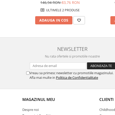
146,94 RON
83,76 RON
ULTIMELE 2 PRODUSE
ADAUGA IN COS
NEWSLETTER
Nu rata ofertele si promotiile noastre
Vreau sa primesc newsletter cu promotiile magazinului.
Afla mai multe in
Politica de Confidentialitate
MAGAZINUL MEU
CLIENTI
Despre noi
Childhood