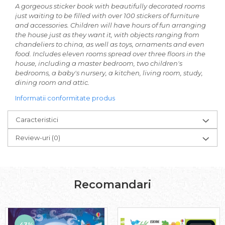
A gorgeous sticker book with beautifully decorated rooms
just waiting to be filled with over 100 stickers of furniture
and accessories. Children will have hours of fun arranging
the house just as they want it, with objects ranging from
chandeliers to china, as well as toys, ornaments and even
food. Includes eleven rooms spread over three floors in the
house, including a master bedroom, two children's
bedrooms, a baby's nursery, a kitchen, living room, study,
dining room and attic.
Informatii conformitate produs
Caracteristici
Review-uri
(0)
Recomandari
-43%