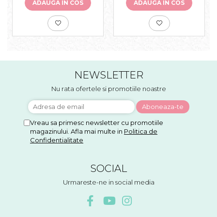
ADAUGA IN COS
ADAUGA IN COS
NEWSLETTER
Nu rata ofertele si promotiile noastre
Vreau sa primesc newsletter cu promotiile
magazinului. Afla mai multe in
Politica de
Confidentialitate
SOCIAL
Urmareste-ne in social media