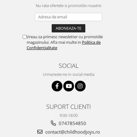
Nu rata ofertele si promotiile noastre
Vreau sa primesc newsletter cu promotiile
magazinului. Afla mai multe in
Politica de
Confidentialitate
SOCIAL
Urmareste-ne in social media
SUPORT CLIENTI
9:00-18:00
0747854850
contact@childhoodjoys.ro