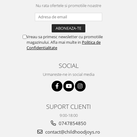
Nu rata ofertele si promotiile noastre
Vreau sa primesc newsletter cu promotiile
magazinului. Afla mai multe in
Politica de
Confidentialitate
SOCIAL
Urmareste-ne in social media
SUPORT CLIENTI
9:00-18:00
0747854850
contact@childhoodjoys.ro